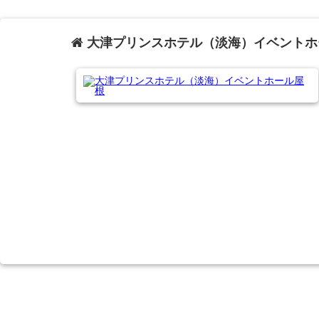
大津プリンスホテル（淡海）イベントホ