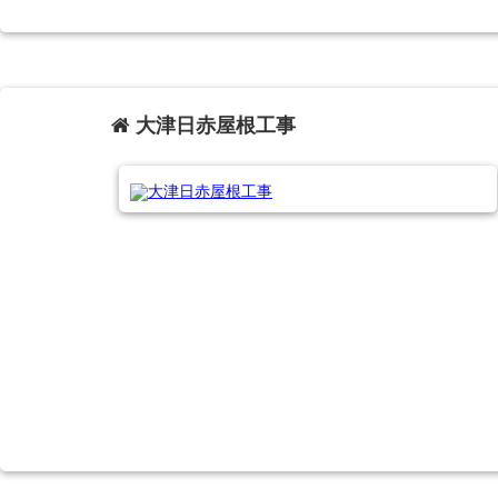
大津日赤屋根工事