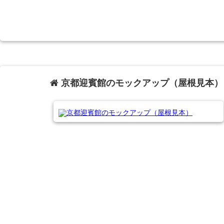
京都迎賓館のモックアップ（屋根見本）