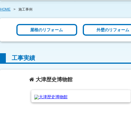
HOME
>
施工事例
屋根のリフォーム
外壁のリフォーム
工事実績
大津歴史博物館