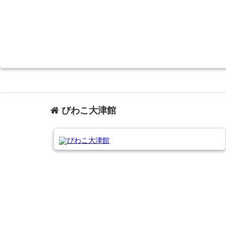
びわこ大津館