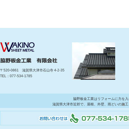
〒520-0861 滋賀県大津市石山寺 4-2-35
TEL：077-534-1785
脇野板金工業はリフォームに力を入
滋賀県大津市近郊で、屋根、外壁、雨どいの施工